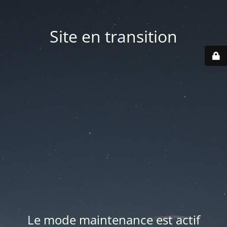
Site en transition
Le mode maintenance est actif